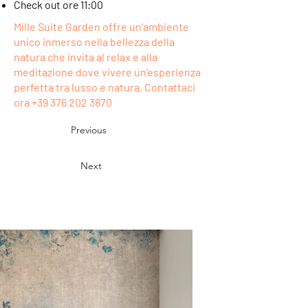
Check out ore 11:00
Mille Suite Garden offre un'ambiente
unico inmerso nella bellezza della
natura che invita al relax e alla
meditazione dove vivere un'esperienza
perfetta tra lusso e natura. Contattaci
ora
+39 376 202 3870
Previous
Next