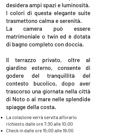
desidera ampi spazi e luminosità.
I colori di questa elegante suite
trasmettono calma e serenità.
La camera può essere
matrimoniale o twin ed è dotata
di bagno completo con doccia.
Il terrazzo privato, oltre al
giardino esterno, consente di
godere del tranquillità del
contesto bucolico, dopo aver
trascorso una giornata nella città
di Noto o al mare nelle splendide
spiagge della costa.
La colazione verrà servita all'orario
richiesto dalle ore 7:30 alle 10:00
Check in dalle ore 15:00 alle 19:00