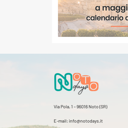
Via Pola, 1 – 96016 Noto (SR)
E-mail:
info@notodays.it