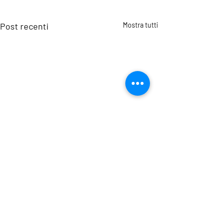
Post recenti
Mostra tutti