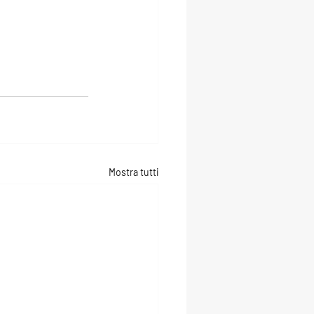
Mostra tutti