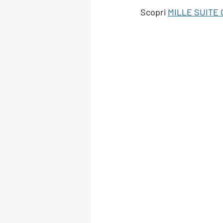
Scopri 
MILLE SUITE