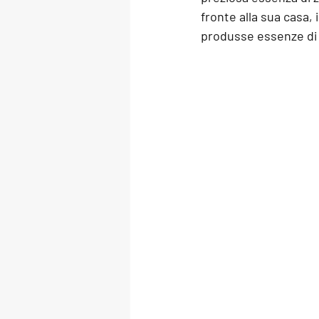
fronte alla sua casa, 
produsse essenze di a