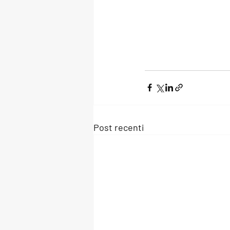
Post recenti