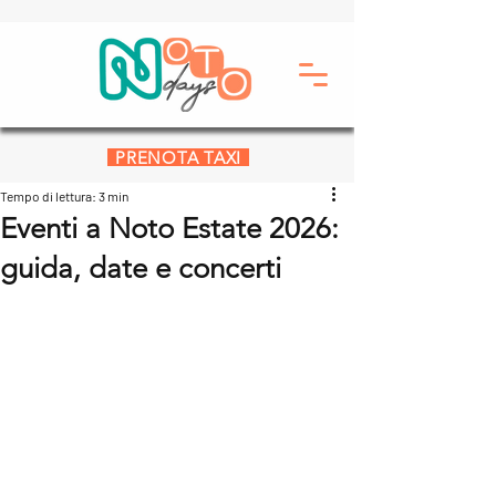
PRENOTA TAXI
Tempo di lettura: 3 min
Eventi a Noto Estate 2026:
guida, date e concerti