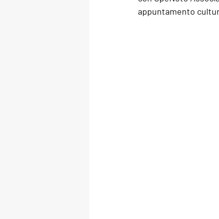
appuntamento cultural