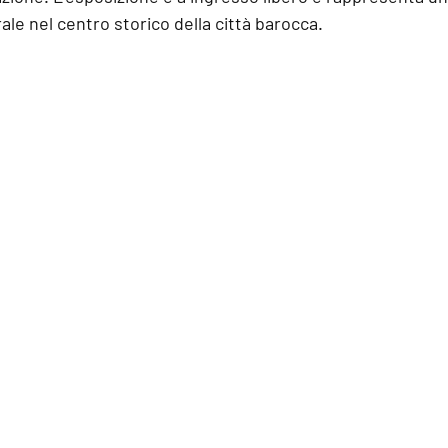
e nel centro storico della città barocca.