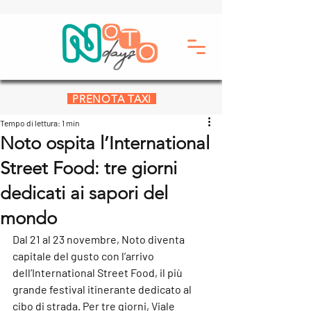
PRENOTA TAXI
Tempo di lettura: 1 min
Noto ospita l’International
Street Food: tre giorni
dedicati ai sapori del
mondo
Dal 21 al 23 novembre, Noto diventa 
capitale del gusto con l’arrivo 
dell’International Street Food, il più 
grande festival itinerante dedicato al 
cibo di strada. Per tre giorni, Viale 