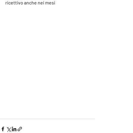
ricettivo anche nei mesi