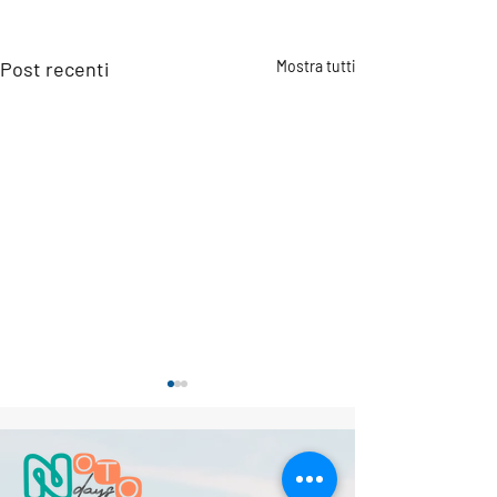
Post recenti
Mostra tutti